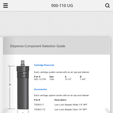
900-110 UG