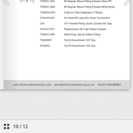
10
/
12